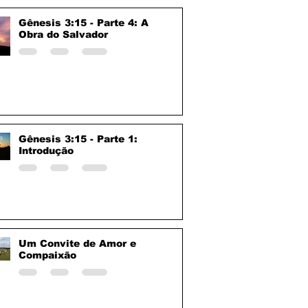
Gênesis 3:15 - Parte 4: A
Obra do Salvador
Gênesis 3:15 - Parte 1:
Introdução
Um Convite de Amor e
Compaixão