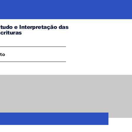
tudo e Interpretação das
crituras
to