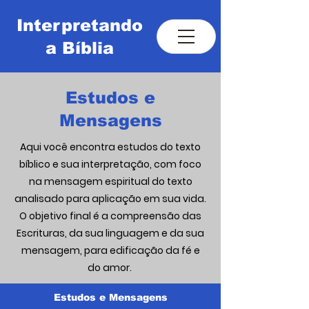
Interpretando
a Bíblia
Estudos e
Estudo e Interpretação das
Mensagens
Escrituras
Aqui você encontra estudos do texto
bíblico e sua interpretação, com foco
na mensagem espiritual do texto
analisado para aplicação em sua vida.
O objetivo final é a compreensão das
Escrituras, da sua linguagem e da sua
mensagem, para edificação da fé e
do amor.
Estudos e Mensagens