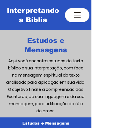
Interpretando
a Bíblia
Estudos e
Estudo e Interpretação das
Mensagens
Escrituras
Aqui você encontra estudos do texto
bíblico e sua interpretação, com foco
na mensagem espiritual do texto
analisado para aplicação em sua vida.
O objetivo final é a compreensão das
Escrituras, da sua linguagem e da sua
mensagem, para edificação da fé e
do amor.
Estudos e Mensagens