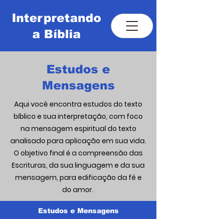
Interpretando
a Bíblia
Estudos e
Estudo e Interpretação das
Mensagens
Escrituras
Aqui você encontra estudos do texto
bíblico e sua interpretação, com foco
na mensagem espiritual do texto
analisado para aplicação em sua vida.
O objetivo final é a compreensão das
Escrituras, da sua linguagem e da sua
mensagem, para edificação da fé e
do amor.
Estudos e Mensagens