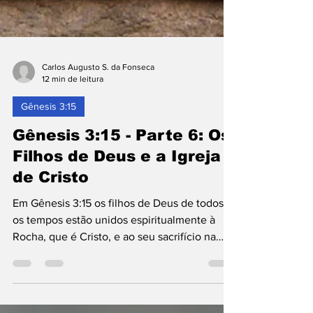
Carlos Augusto S. da Fonseca
12 min de leitura
Gênesis 3:15
Gênesis 3:15 - Parte 6: Os
Filhos de Deus e a Igreja
de Cristo
Em Gênesis 3:15 os filhos de Deus de todos
os tempos estão unidos espiritualmente à
Rocha, que é Cristo, e ao seu sacrifício na
cruz. Por...